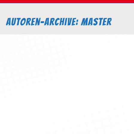
Autoren-Archive:
master