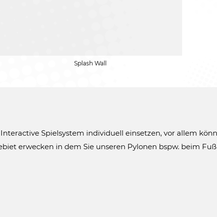
Splash Wall
teractive Spielsystem individuell einsetzen, vor allem kön
Gebiet erwecken in dem Sie unseren Pylonen bspw. beim Fuß