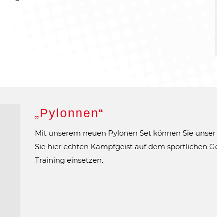
„Pylonnen“
Mit unserem neuen Pylonen Set können Sie unser In
Sie hier echten Kampfgeist auf dem sportlichen 
Training einsetzen.