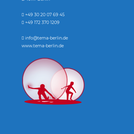
+49 30 20 07 69 45
+49 172 370 1209
info@tema-berlin.de
www.tema-berlin.de