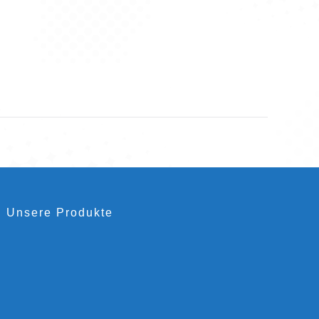
Unsere Produkte