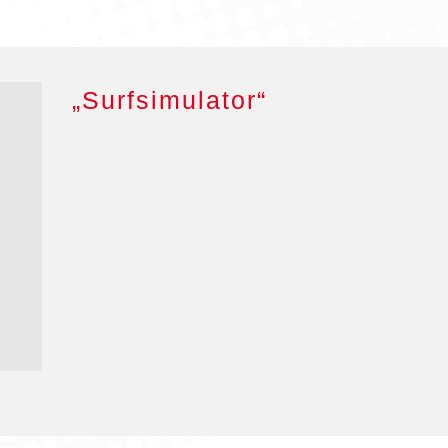
„Surfsimulator“