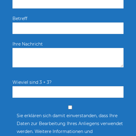
Betreff
Ihre Nachricht
Wieviel sind 3 + 3?
Sie erklären sich damit einverstanden, dass Ihre
Daten zur Bearbeitung Ihres Anliegens verwendet
werden. Weitere Informationen und