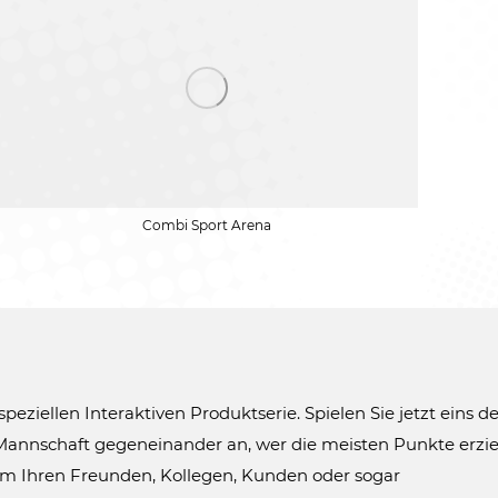
Combi Sport Arena
speziellen Interaktiven Produktserie. Spielen Sie jetzt eins de
Mannschaft gegeneinander an, wer die meisten Punkte erzie
 um Ihren Freunden, Kollegen, Kunden oder sogar