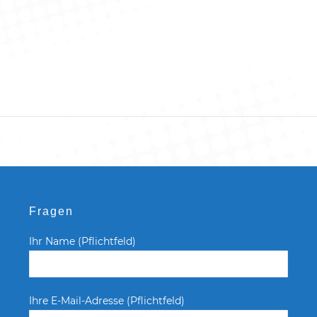
Fragen
Ihr Name (Pflichtfeld)
Ihre E-Mail-Adresse (Pflichtfeld)