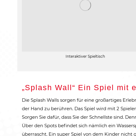
Interaktiver Spieltisch
„Splash Wall“ Ein Spiel mit
Die Splash Walls sorgen für eine großartiges Erlebni
der Hand zu berühren. Das Spiel wird mit 2 Spieler
Sorgen Sie dafür, dass Sie der Schnellste sind. D
Über den Spots befindet sich nämlich ein Wassersp
überrascht. Ein super Spiel von dem Kinder nic