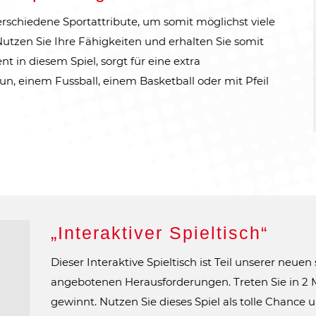
rschiedene Sportattribute, um somit möglichst viele
utzen Sie Ihre Fähigkeiten und erhalten Sie somit
 in diesem Spiel, sorgt für eine extra
un, einem Fussball, einem Basketball oder mit Pfeil
„Interaktiver Spieltisch“
Dieser Interaktive Spieltisch ist Teil unserer neuen 
angebotenen Herausforderungen. Treten Sie in 2 
gewinnt. Nutzen Sie dieses Spiel als tolle Chance