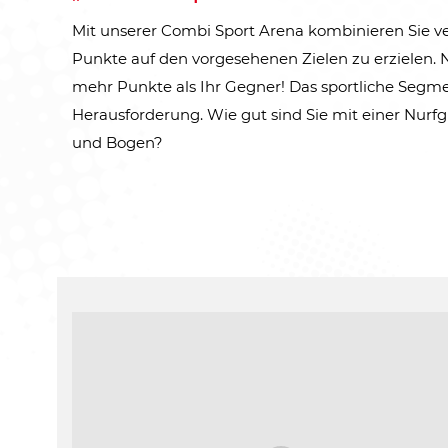
Mit unserer Combi Sport Arena kombinieren Sie ve
Punkte auf den vorgesehenen Zielen zu erzielen. N
mehr Punkte als Ihr Gegner! Das sportliche Segment
Herausforderung. Wie gut sind Sie mit einer Nurfg
und Bogen?