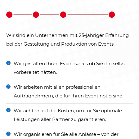
Wir sind ein Unternehmen mit 25-jähriger Erfahrung
bei der Gestaltung und Produktion von Events.
Wir gestalten Ihren Event so, als ob Sie ihn selbst
vorbereitet hätten.
Wir arbeiten mit allen professionellen
Auftragnehmern, die für Ihren Event nötig sind.
Wir achten auf die Kosten, um für Sie optimale
Leistungen aller Partner zu garantieren.
Wir organisieren für Sie alle Anlässe – von der