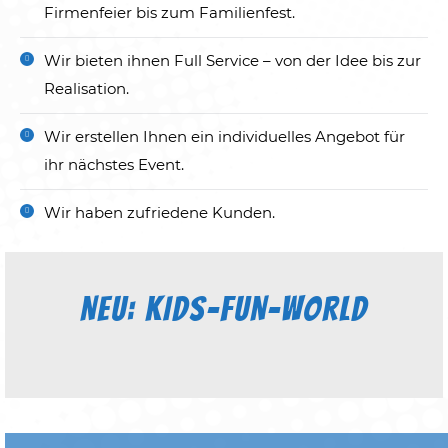
Firmenfeier bis zum Familienfest.
Wir bieten ihnen Full Service – von der Idee bis zur
Realisation.
Wir erstellen Ihnen ein individuelles Angebot für
ihr nächstes Event.
Wir haben zufriedene Kunden.
NEU: KIDS-FUN-WORLD