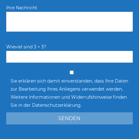
Ihre Nachricht
Wieviel sind 3 + 3?
Sie erklären sich damit einverstanden, dass Ihre Daten
zur Bearbeitung Ihres Anliegens verwendet werden.
Weitere Informationen und Widerrufshinweise finden
Sie in der
Datenschutzerklärung
.