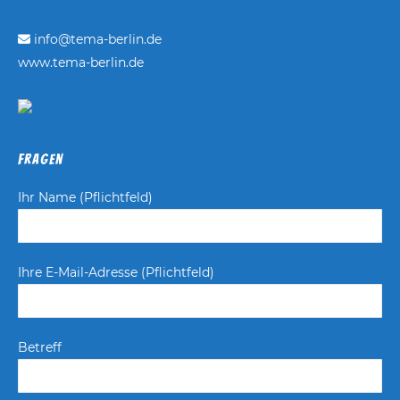
info@tema-berlin.de
www.tema-berlin.de
Fragen
Ihr Name (Pflichtfeld)
Ihre E-Mail-Adresse (Pflichtfeld)
Betreff