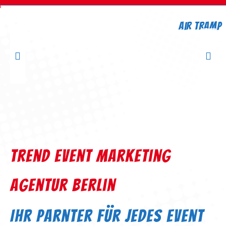
Air Tramp
trend event marketing
agentur berlin
Ihr Parnter für jedes Event