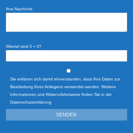
Ihre Nachricht
Wieviel sind 3 + 3?
Sie erklären sich damit einverstanden, dass Ihre Daten zur
Bearbeitung Ihres Anliegens verwendet werden. Weitere
Informationen und Widerrufshinweise finden Sie in der
Datenschutzerklärung
.