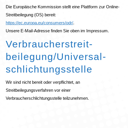
Die Europäische Kommission stellt eine Plattform zur Online-
Streitbeilegung (OS) bereit:
https://ec.europa.eu/consumers/odr/
.
Unsere E-Mail-Adresse finden Sie oben im Impressum.
Verbraucher­streit­
beilegung/Universal­
schlichtungs­stelle
Wir sind nicht bereit oder verpflichtet, an
Streitbeilegungsverfahren vor einer
Verbraucherschlichtungsstelle teilzunehmen.