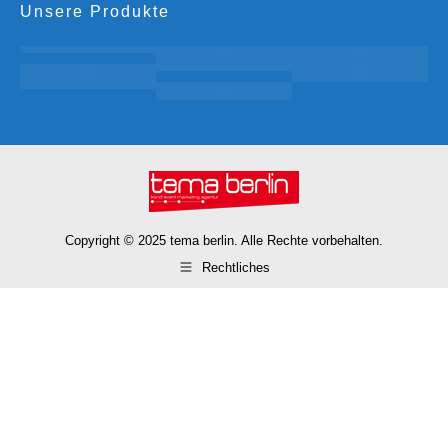
Unsere Produkte
Copyright © 2025 tema berlin. Alle Rechte vorbehalten.
Rechtliches