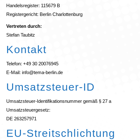
Handelsregister: 115679 B
Registergericht: Berlin Charlottenburg
Vertreten durch:
Stefan Taubitz
Kontakt
Telefon: +49 30 20076945
E-Mail: info@tema-berlin.de
Umsatzsteuer-ID
Umsatzsteuer-Identifikationsnummer gemäß § 27 a
Umsatzsteuergesetz:
DE 263257971
EU-Streitschlichtung