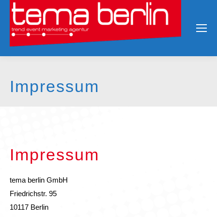
Impressum
Impressum
tema berlin GmbH
Friedrichstr. 95
10117 Berlin