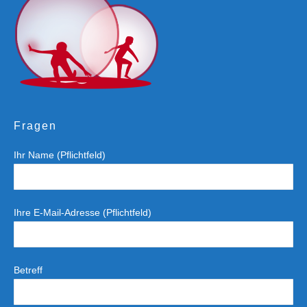
Fragen
Ihr Name (Pflichtfeld)
Ihre E-Mail-Adresse (Pflichtfeld)
Betreff