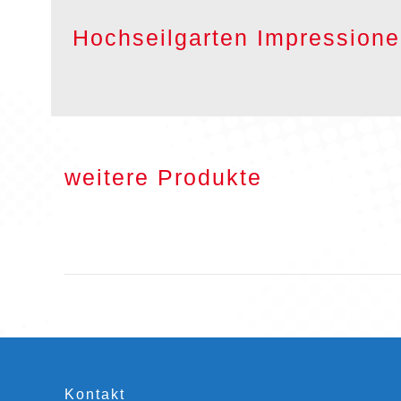
Hochseilgarten Impressione
weitere Produkte
Kontakt