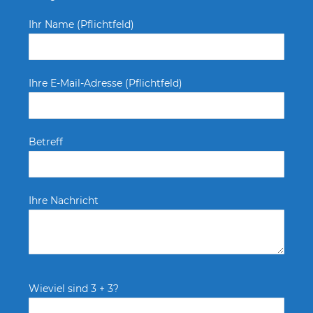
Ihr Name (Pflichtfeld)
Ihre E-Mail-Adresse (Pflichtfeld)
Betreff
Ihre Nachricht
Wieviel sind 3 + 3?