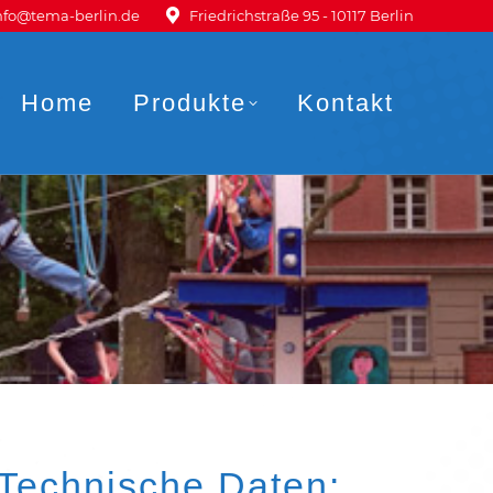
nfo@tema-berlin.de
Friedrichstraße 95 - 10117 Berlin
Home
Produkte
Kontakt
Technische Daten: