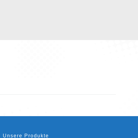
Unsere Produkte