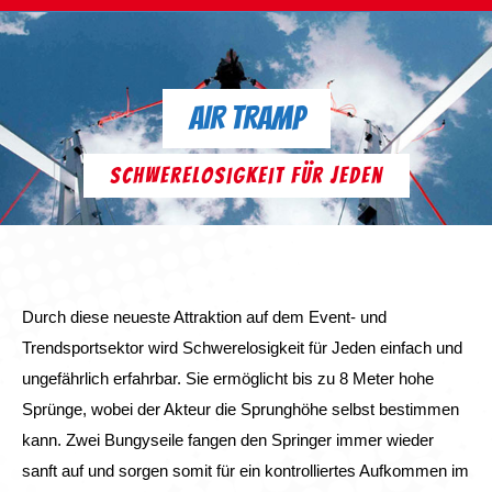
AIR TRAMP
Schwerelosigkeit für Jeden
Durch diese neueste Attraktion auf dem Event- und
Trendsportsektor wird Schwerelosigkeit für Jeden einfach und
ungefährlich erfahrbar. Sie ermöglicht bis zu 8 Meter hohe
Sprünge, wobei der Akteur die Sprunghöhe selbst bestimmen
kann. Zwei Bungyseile fangen den Springer immer wieder
sanft auf und sorgen somit für ein kontrolliertes Aufkommen im