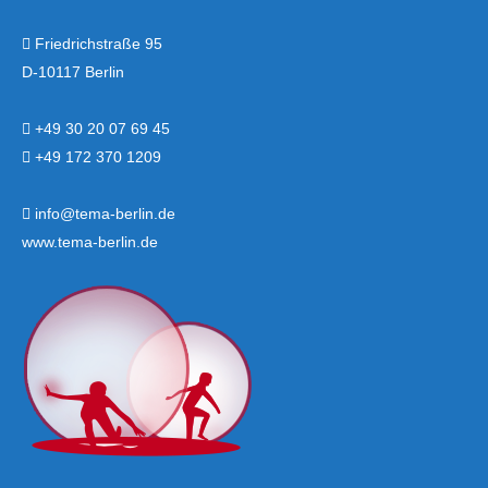
Friedrichstraße 95
D-10117 Berlin
+49 30 20 07 69 45
+49 172 370 1209
info@tema-berlin.de
www.tema-berlin.de