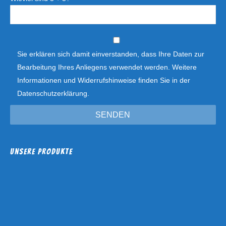
Sie erklären sich damit einverstanden, dass Ihre Daten zur
Bearbeitung Ihres Anliegens verwendet werden. Weitere
Informationen und Widerrufshinweise finden Sie in der
Datenschutzerklärung
.
Unsere Produkte