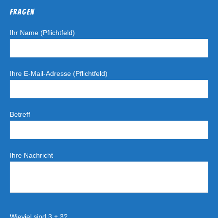
Fragen
Ihr Name (Pflichtfeld)
Ihre E-Mail-Adresse (Pflichtfeld)
Betreff
Ihre Nachricht
Wieviel sind 3 + 3?