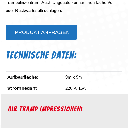
Trampolinzentrum. Auch Ungeübte können mehrfache Vor-
oder Rückwärtssalti schlagen.
PRODUKT ANFRAGEN
Technische Daten:
Aufbaufläche:
9m x 9m
Strombedarf:
220 V, 16A
Air Tramp Impressionen: